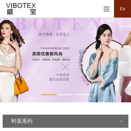
En
时装系列