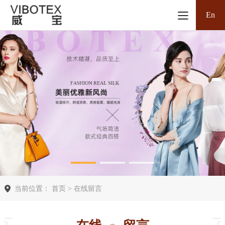
En
当前位置： 首页 > 在线留言